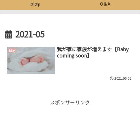
blog
Q＆A
2021-05
我が家に家族が増えます【Baby
blog
coming soon】
2021.05.06
スポンサーリンク