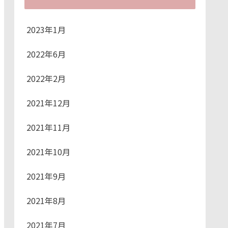
2023年1月
2022年6月
2022年2月
2021年12月
2021年11月
2021年10月
2021年9月
2021年8月
2021年7月