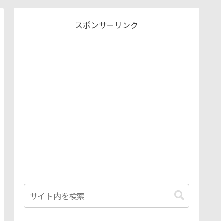
スポンサーリンク