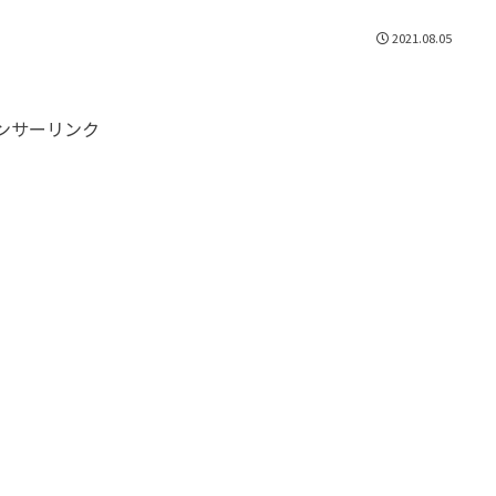
2021.08.05
ンサーリンク