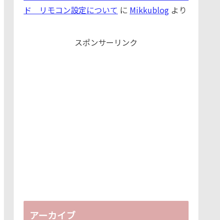
ド リモコン設定について
に
Mikkublog
より
スポンサーリンク
アーカイブ