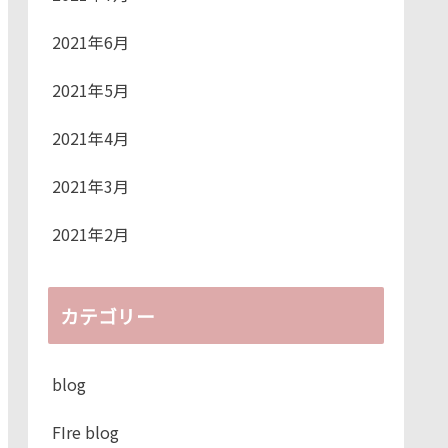
2021年6月
2021年5月
2021年4月
2021年3月
2021年2月
カテゴリー
blog
FIre blog