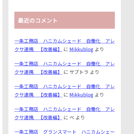
最近のコメント
一条工務店 ハニカムシェード 自働化 アレ
クサ連携 【改善編】
に
Mikkublog
より
一条工務店 ハニカムシェード 自働化 アレ
クサ連携 【改善編】
に
サブトラ
より
一条工務店 ハニカムシェード 自働化 アレ
クサ連携 【改善編】
に
Mikkublog
より
一条工務店 ハニカムシェード 自働化 アレ
クサ連携 【改善編】
に
べ
より
一条工務店 グランスマート ハニカムシェー