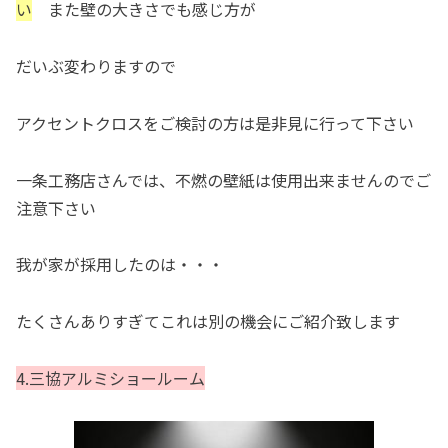
い
また壁の大きさでも感じ方が
だいぶ変わりますので
アクセントクロスをご検討の方は是非見に行って下さい
一条工務店さんでは、不燃の壁紙は使用出来ませんのでご
注意下さい
我が家が採用したのは・・・
たくさんありすぎてこれは別の機会にご紹介致します
4.三協アルミショールーム