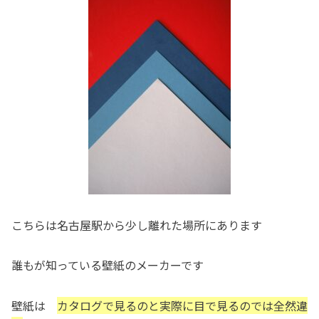
こちらは名古屋駅から少し離れた場所にあります
誰もが知っている壁紙のメーカーです
壁紙は
カタログで見るのと実際に目で見るのでは全然違