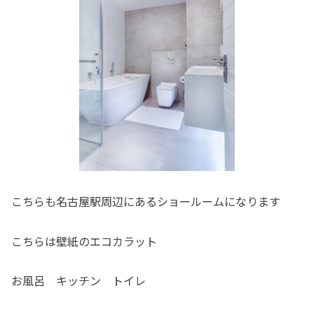
こちらも名古屋駅周辺にあるショールームになります
こちらは壁紙のエコカラット
お風呂 キッチン トイレ