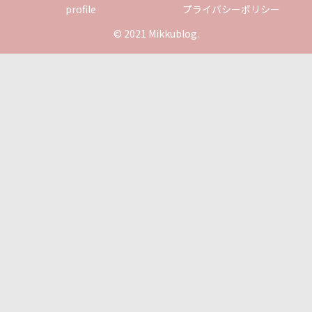
profile
プライバシーポリシー
© 2021 Mikkublog.