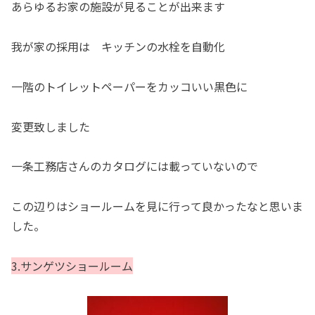
あらゆるお家の施設が見ることが出来ます
我が家の採用は キッチンの水栓を自動化
一階のトイレットペーパーをカッコいい黒色に
変更致しました
一条工務店さんのカタログには載っていないので
この辺りはショールームを見に行って良かったなと思いま
した。
3.サンゲツショールーム