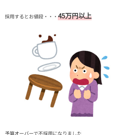
45万円以上
採用するとお値段・・・
予算オーバーで不採用になりました