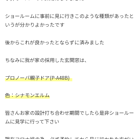
ショールームに事前に見に行きこのような種類があったと
いうが分かりよかったです
後からこれが良かったとならずに済みました
ちなみに我が家の採用した玄関窓は、
プロノーバ親子ドア(P-A48B)
色：シナモンエルム
皆さんお家の設計打ち合わせ期間でしたら是非ショールー
ムに見学に行って下さい