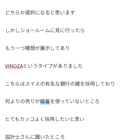
どちらか選択になると思います
しかしショールームに見に行ったら
もう一つ種類が展示してあり
VINOZA
というタイプがありました
こちらはスイスの有名な銀行の鍵を採用しており
何よりの売りが
蝶番
を使っていないところ
とてもカッコよく採用したいと思い
設計士さんに聞いたところ