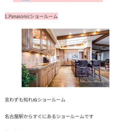
1.Panasonicショールーム
言わずも知れぬショールーム
名古屋駅からすぐにあるショールームです