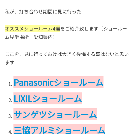
私が、打ち合わせ期間に見に行った
オススメショールーム4選
をご紹介致します〔ショールー
ム見学場所 愛知県内〕
ここを、見に行っておけば大きく後悔する事はないと思い
ます
Panasonicショールーム
LIXILショールーム
サンゲツショールーム
三協アルミショールーム