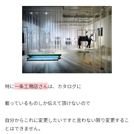
特に
一条工務店さん
は、カタログに
載っているものしか伝えて頂けないので
自分からこれに変更したいですと言わない限り変更するこ
とはできません。