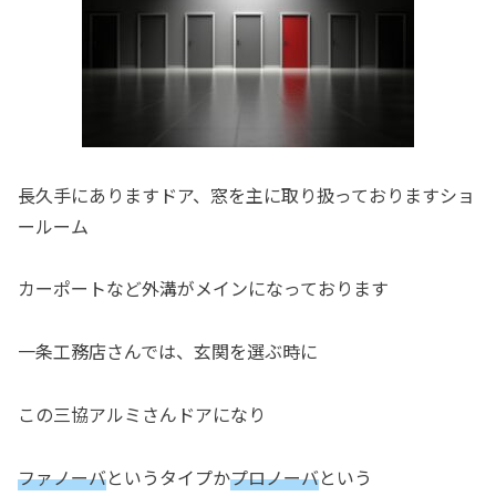
長久手にありますドア、窓を主に取り扱っておりますショ
ールーム
カーポートなど外溝がメインになっております
一条工務店さんでは、玄関を選ぶ時に
この三協アルミさんドアになり
ファノーバ
というタイプか
プロノーバ
という