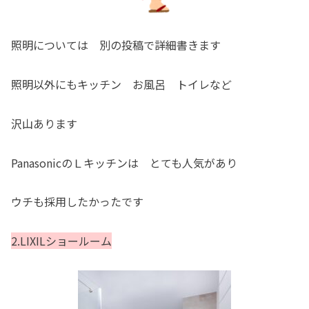
照明については 別の投稿で詳細書きます
照明以外にもキッチン お風呂 トイレなど
沢山あります
PanasonicのＬキッチンは とても人気があり
ウチも採用したかったです
2.LIXILショールーム