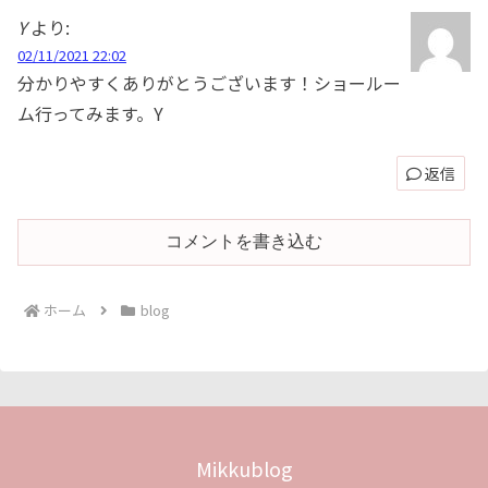
Y
より:
02/11/2021 22:02
分かりやすくありがとうございます！ショールー
ム行ってみます。Y
返信
コメントを書き込む
ホーム
blog
Mikkublog